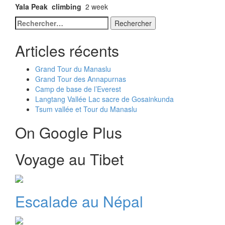
Yala Peak climbing
2 week
Rechercher :
Articles récents
Grand Tour du Manaslu
Grand Tour des Annapurnas
Camp de base de l’Everest
Langtang Vallée Lac sacre de Gosainkunda
Tsum vallée et Tour du Manaslu
On Google Plus
Voyage au Tibet
Escalade au Népal