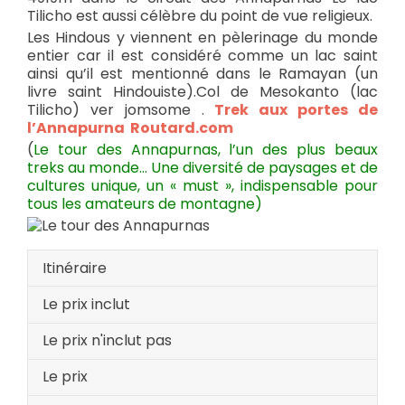
Tilicho est aussi célèbre du point de vue religieux.
Les Hindous y viennent en pèlerinage du monde
entier car il est considéré comme un lac saint
ainsi qu’il est mentionné dans le Ramayan (un
livre saint Hindouiste).Col de Mesokanto (lac
Tilicho) ver jomsome .
Trek aux portes de
l’Annapurna Routard.com
(
Le tour des Annapurnas, l’un des plus beaux
treks au monde… Une diversité de paysages et de
cultures unique, un « must », indispensable pour
tous les amateurs de montagne)
Itinéraire
Le prix inclut
Le prix n'inclut pas
Le prix