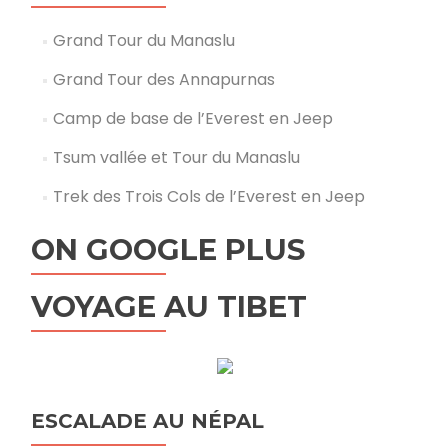
Grand Tour du Manaslu
Grand Tour des Annapurnas
Camp de base de l’Everest en Jeep
Tsum vallée et Tour du Manaslu
Trek des Trois Cols de l’Everest en Jeep
ON GOOGLE PLUS
VOYAGE AU TIBET
ESCALADE AU NÉPAL