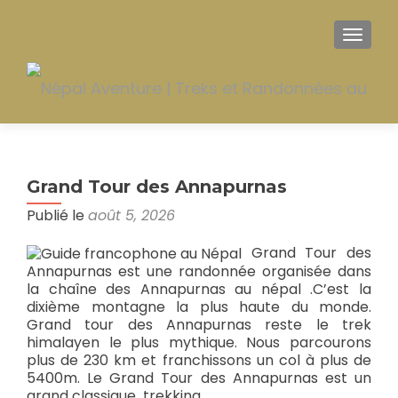
AFFIC
Grand Tour des Annapurnas
Publié le
août 5, 2026
Grand Tour des
Annapurnas est une randonnée organisée dans
la chaîne des Annapurnas au népal .C’est la
dixième montagne la plus haute du monde.
Grand tour des Annapurnas reste le trek
himalayen le plus mythique. Nous parcourons
plus de 230 km et franchissons un col à plus de
5400m. Le Grand Tour des Annapurnas est un
grand classique trekking.