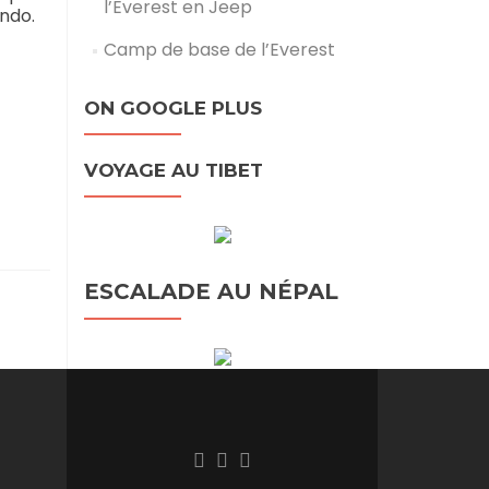
l’Everest en Jeep
ando.
Camp de base de l’Everest
ON GOOGLE PLUS
VOYAGE AU TIBET
ESCALADE AU NÉPAL