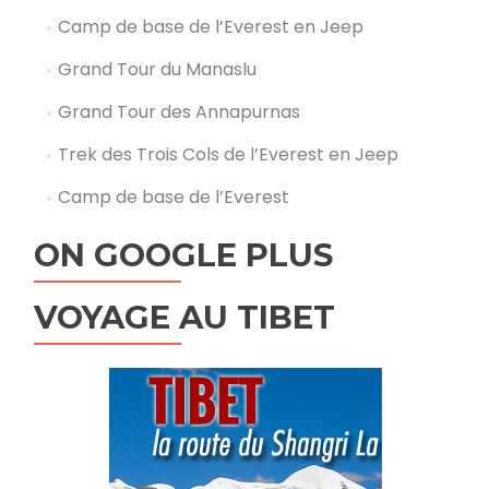
Camp de base de l’Everest en Jeep
Grand Tour du Manaslu
Grand Tour des Annapurnas
Trek des Trois Cols de l’Everest en Jeep
Camp de base de l’Everest
ON GOOGLE PLUS
VOYAGE AU TIBET