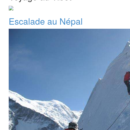
Escalade au Népal