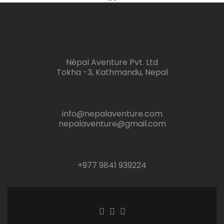
Népal Aventure Pvt. Ltd
Tokha -3, Kathmandu, Nepal
info@nepalaventure.com
nepalaventure@gmail.com
+977 9841 939224