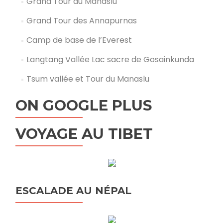
Grand Tour du Manaslu
Grand Tour des Annapurnas
Camp de base de l’Everest
Langtang Vallée Lac sacre de Gosainkunda
Tsum vallée et Tour du Manaslu
ON GOOGLE PLUS
VOYAGE AU TIBET
ESCALADE AU NÉPAL