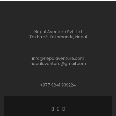
Népal Aventure Pvt. Ltd
Tokha -3, Kathmandu, Nepal
info@nepalaventure.com
nepalaventure@gmail.com
+977 9841 939224