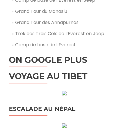
Camp de base de l’Everest en Jeep
Grand Tour du Manaslu
Grand Tour des Annapurnas
Trek des Trois Cols de l’Everest en Jeep
Camp de base de l’Everest
ON GOOGLE PLUS
VOYAGE AU TIBET
ESCALADE AU NÉPAL