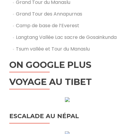
Grand Tour du Manaslu
Grand Tour des Annapurnas
Camp de base de l’Everest
Langtang Vallée Lac sacre de Gosainkunda
Tsum vallée et Tour du Manaslu
ON GOOGLE PLUS
VOYAGE AU TIBET
ESCALADE AU NÉPAL